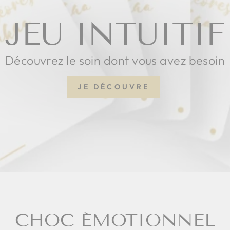
JEU INTUITIF
Découvrez le soin dont vous avez besoin
JE DÉCOUVRE
CHOC ÉMOTIONNEL