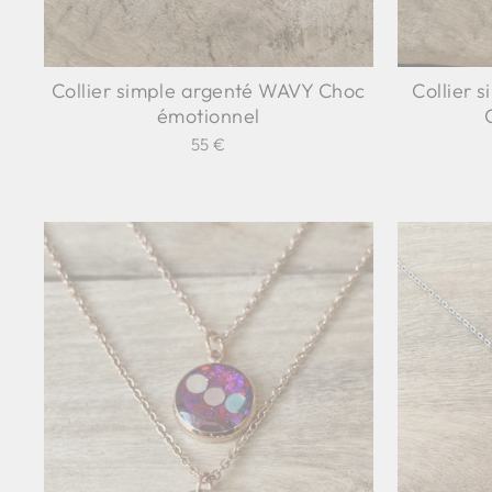
Collier simple argenté WAVY Choc
Collier 
émotionnel
55 €