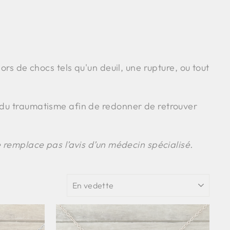
ors de chocs tels qu'un deuil, une rupture, ou tout
 du traumatisme afin de redonner de retrouver
e remplace pas l’avis d’un médecin spécialisé.
APPLIQUER