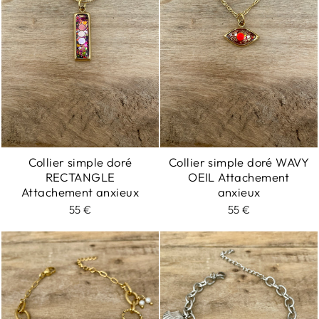
Collier simple doré
Collier simple doré WAVY
RECTANGLE
OEIL Attachement
Attachement anxieux
anxieux
55 €
55 €