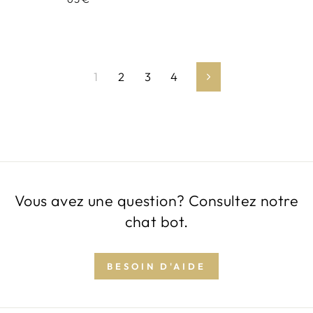
1
2
3
4
Suivant
Vous avez une question? Consultez notre
chat bot.
BESOIN D'AIDE