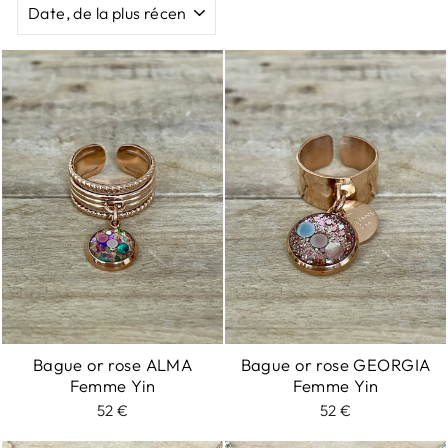
Bague or rose ALMA
Bague or rose GEORGIA
Femme Yin
Femme Yin
52 €
52 €