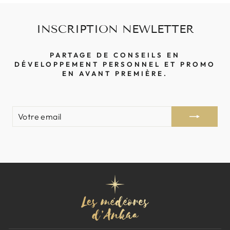
INSCRIPTION NEWLETTER
PARTAGE DE CONSEILS EN
DÉVELOPPEMENT PERSONNEL ET PROMO
EN AVANT PREMIÈRE.
VOTRE
S'INSCRIRE
EMAIL