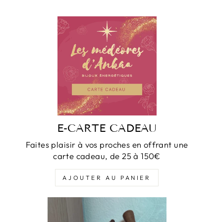
E-CARTE CADEAU
Faites plaisir à vos proches en offrant une
carte cadeau, de 25 à 150€
AJOUTER AU PANIER