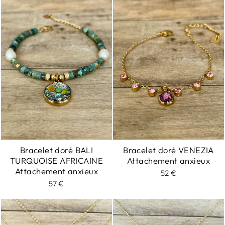
Bracelet doré BALI
Bracelet doré VENEZIA
TURQUOISE AFRICAINE
Attachement anxieux
Attachement anxieux
52 €
57 €