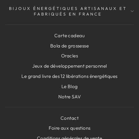
BIJOUX ÉNERGÉTIQUES ARTISANAUX ET
FABRIQUÉS EN FRANCE
Carte cadeau
Bola de grossesse
Oracles
Jeux de développement personnel
Le grand livre des 12 libérations énergétiques
Le Blog
Notre SAV
Contact
Foire aux questions
Conditions générales de vente