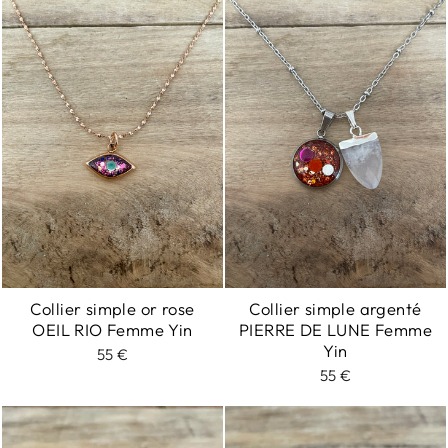
Collier simple or rose
Collier simple argenté
OEIL RIO Femme Yin
PIERRE DE LUNE Femme
Yin
55 €
55 €