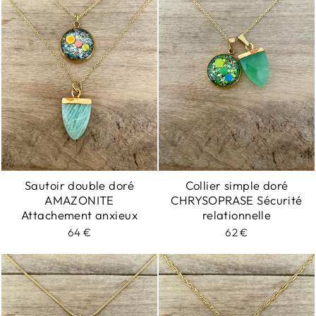
Sautoir double doré
Collier simple doré
AMAZONITE
CHRYSOPRASE Sécurité
Attachement anxieux
relationnelle
64 €
62 €