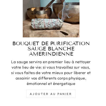
BOUQUET DE PURIFICATION
SAUGE BLANCHE
AMERINDIENNE
La sauge servira en premier lieu à nettoyer
votre lieu de vie: si vous travaillez sur vous,
si vous faites de votre mieux pour liberer et
assainir vos differents corps physique,
émotionnel et énergetique
AJOUTER AU PANIER