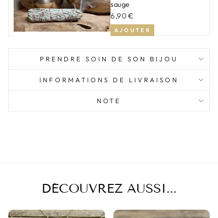
sauge
6,90 €
AJOUTER
PRENDRE SOIN DE SON BIJOU
INFORMATIONS DE LIVRAISON
NOTE
DÉCOUVREZ AUSSI...