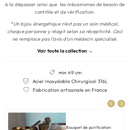
à la dépasser ainsi que les mécanismes de besoin de
contrôle et de vérification.
*
Un bijou énergétique n’est pas un soin médical,
chaque personne y réagit selon sa réceptivité. Ceci
ne remplace pas l’avis d’un médecin spécialisé.
Voir toute la collection →
min 49 cm
Acier Inoxydable Chirurgical 316L
Fabrication artisanale en France
Bouquet de purification