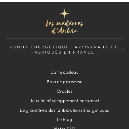
BIJOUX ÉNERGÉTIQUES ARTISANAUX ET
FABRIQUÉS EN FRANCE
Carte cadeau
Bola de grossesse
Oracles
Jeux de développement personnel
Le grand livre des 12 libérations énergétiques
Le Blog
Notre SAV