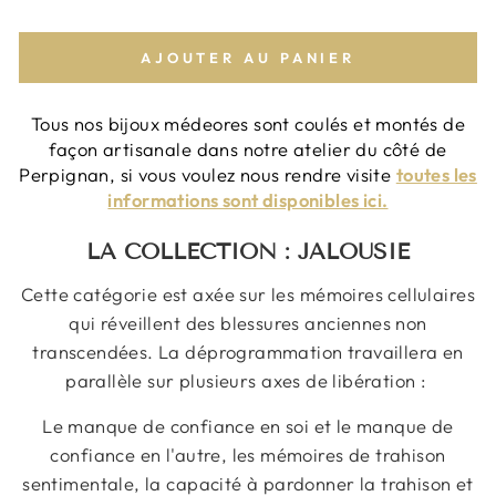
AJOUTER AU PANIER
Tous nos bijoux médeores sont coulés et montés de
façon artisanale dans notre atelier du côté de
Perpignan, si vous voulez nous rendre visite
toutes les
informations sont disponibles ici.
LA COLLECTION : JALOUSIE
Cette catégorie est axée sur les mémoires cellulaires
qui réveillent des blessures anciennes non
transcendées. La déprogrammation travaillera en
parallèle sur plusieurs axes de libération :
Le manque de confiance en soi et le manque de
confiance en l'autre, les mémoires de trahison
sentimentale, la capacité à pardonner la trahison et