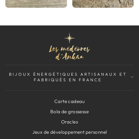
BIJOUX ÉNERGÉTIQUES ARTISANAUX ET
FABRIQUÉS EN FRANCE
Carte cadeau
Bola de grossesse
Oracles
Jeux de développement personnel