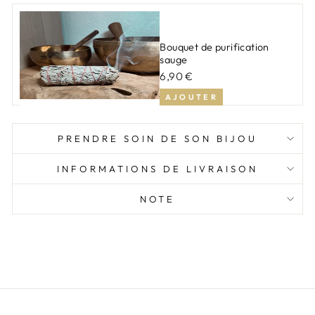
Bouquet de purification
sauge
6,90 €
AJOUTER
PRENDRE SOIN DE SON BIJOU
INFORMATIONS DE LIVRAISON
NOTE