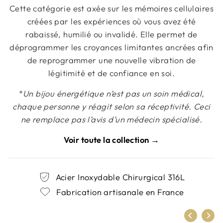
Cette catégorie est axée sur les mémoires cellulaires
créées par les expériences où vous avez été
rabaissé, humilié ou invalidé. Elle permet de
déprogrammer les croyances limitantes ancrées afin
de reprogrammer une nouvelle vibration de
légitimité et de confiance en soi.
*
Un bijou énergétique n’est pas un soin médical,
chaque personne y réagit selon sa réceptivité. Ceci
ne remplace pas l’avis d’un médecin spécialisé.
Voir toute la collection →
Acier Inoxydable Chirurgical 316L
Fabrication artisanale en France