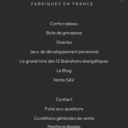
FABRIQUÉS EN FRANCE
Carte cadeau
Bola de grossesse
Oracles
Jeux de développement personnel
Le grand livre des 12 libérations énergétiques
Le Blog
Notre SAV
Contact
Foire aux questions
Conditions générales de vente
Mentions légales