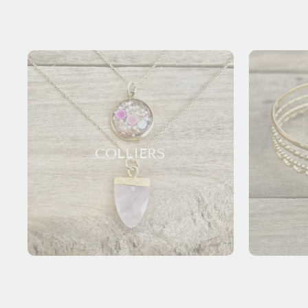
COLLIERS