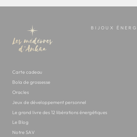
BIJOUX ÉNERG
Carte cadeau
Bola de grossesse
Oracles
Jeux de développement personnel
Le grand livre des 12 libérations énergétiques
Le Blog
Notre SAV