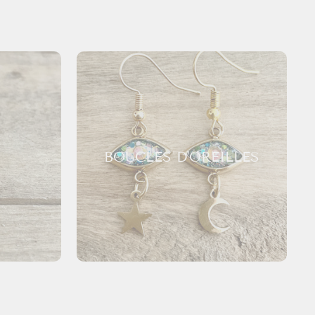
BOUCLES D'OREILLES