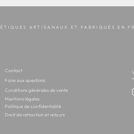
ÉTIQUES ARTISANAUX ET FABRIQUÉS EN F
Contact
Foire aux questions
Conditions générales de vente
Mentions légales
Politique de confidentialité
Droit de retraction et retours