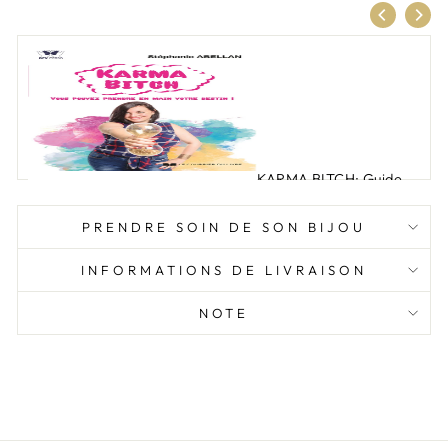
KARMA BITCH: Guide
d'éveil
17 €
PRENDRE SOIN DE SON BIJOU
AJOUTER
INFORMATIONS DE LIVRAISON
NOTE