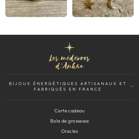
BIJOUX ÉNERGÉTIQUES ARTISANAUX ET
FABRIQUÉS EN FRANCE
Carte cadeau
Bola de grossesse
Oracles