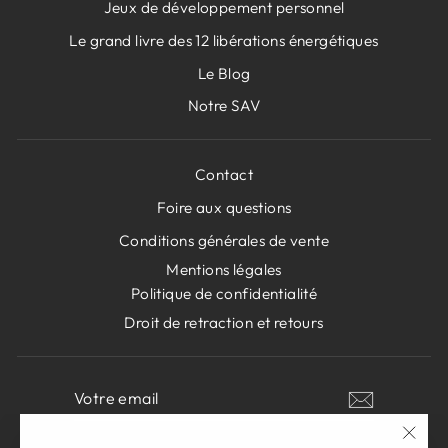
Jeux de développement personnel
Le grand livre des 12 libérations énergétiques
Le Blog
Notre SAV
Contact
Foire aux questions
Conditions générales de vente
Mentions légales
Politique de confidentialité
Droit de retraction et retours
VOTRE
S'INSCRIRE
EMAIL