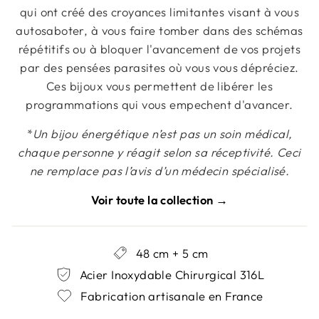
qui ont créé des croyances limitantes visant à vous
autosaboter, à vous faire tomber dans des schémas
répétitifs ou à bloquer l'avancement de vos projets
par des pensées parasites où vous vous dépréciez.
Ces bijoux vous permettent de libérer les
programmations qui vous empechent d'avancer.
*
Un bijou énergétique n’est pas un soin médical,
chaque personne y réagit selon sa réceptivité. Ceci
ne remplace pas l’avis d’un médecin spécialisé.
Voir toute la collection →
48 cm + 5 cm
Acier Inoxydable Chirurgical 316L
Fabrication artisanale en France